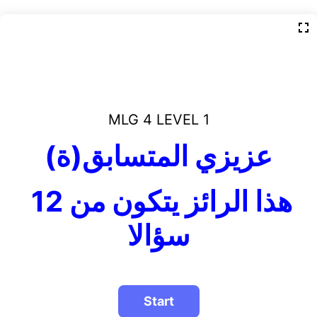
MLG 4 LEVEL 1
عزيزي المتسابق(ة)
هذا الرائز يتكون من 12
سؤالا