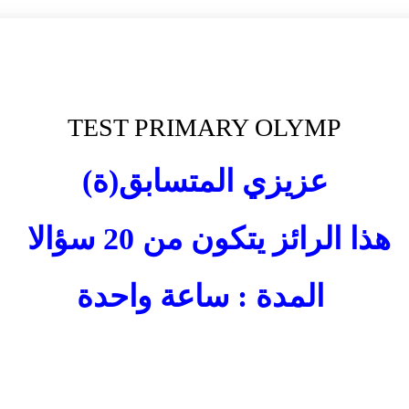
TEST PRIMARY OLYMP
عزيزي المتسابق(ة)
هذا الرائز يتكون من 20 سؤالا
المدة : ساعة واحدة