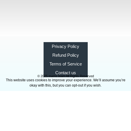
Privacy Policy
Refund Policy
Terms of Service
Contact us
© 2025 mams.team All Rights Reserved
This website uses cookies to improve your experience. We’ll assume you’re
okay with this, but you can opt-out if you wish.