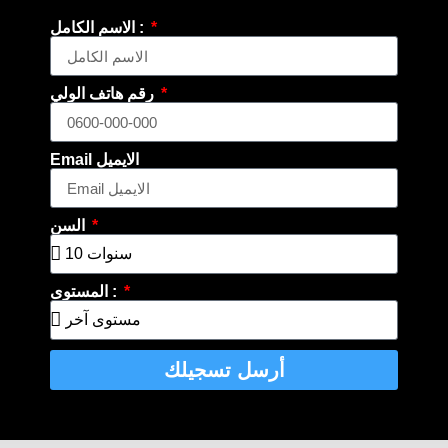
الاسم الكامل :
رقم هاتف الولي
Email الايميل
السن
المستوى :
أرسل تسجيلك